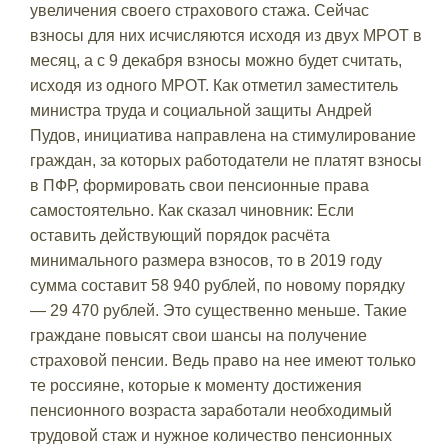
увеличения своего страхового стажа. Сейчас
взносы для них исчисляются исходя из двух МРОТ в
месяц, а с 9 декабря взносы можно будет считать,
исходя из одного МРОТ. Как отметил заместитель
министра труда и социальной защиты Андрей
Пудов, инициатива направлена на стимулирование
граждан, за которых работодатели не платят взносы
в ПФР, формировать свои пенсионные права
самостоятельно. Как сказал чиновник: Если
оставить действующий порядок расчёта
минимального размера взносов, то в 2019 году
сумма составит 58 940 рублей, по новому порядку
— 29 470 рублей. Это существенно меньше. Такие
граждане повысят свои шансы на получение
страховой пенсии. Ведь право на нее имеют только
те россияне, которые к моменту достижения
пенсионного возраста заработали необходимый
трудовой стаж и нужное количество пенсионных