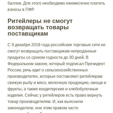
баллов. Для этого необходимо ежемесячно платить
взносы в ПФР.
Ритейлеры не смогут
возвращать товары
поставщикам
С 9 декабря 2018 года российские торговые сети не
смогут возвращать поставщикам непроданные
продукты со сроком годности до 30 дней. В
Федеральном законе, который подписал Президент
России, речь идет о сельскохозяйственных
производителях, которые поставляют ритейлерам
свежую рыбу и мясо, молочную продукцию, овощи и
фрукты, а также кондитерские и хлебобулочные
изделия. Сейчас у ритейлеров есть право вернуть
товар производителям. И, как выяснили
законодатели, они этим правом часто