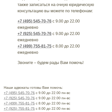
также записаться на очную юридическую
консультацию вы можете по телефонам:
+7 (495) 545-70-76
с 9.00 до 22.00
ежедневно
+7 (925) 545-70-76
с 9.00 до 22.00
ежедневно
+7 (499) 755-81-75
с 8.00 до 22.00
ежедневно
Звоните – будем рады Вам помочь!
Наши адвокаты готовы Вам помочь:
+7 (495) 545-70-76
с 9.00 до 22.00 пн-вс
+7 (925) 545-70-76
с 9.00 до 22.00 пн-вс
+7 (499) 755-81-75
с 8.00 до 22.00 пн-вс
+7 (925) 755-81-75
с 8.00 до 22.00 пн-вс