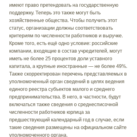
имеют право претендовать на государственную
поддержку. Теперь это также могут быть
хозяйственные общества. Чтобы получить этот
статус, организации должны соответствовать
критериям по численности работников и выручке.
Кроме того, есть ещё одно условие: российские
компании, входящие в состав учредителей, могут
иметь не более 25 процентов доли уставного
капитала, а крупные иностранные — не более 49%.
Также скорректирован перечень представляемых в
уполномоченный орган сведений в целях ведения
единого реестра субъектов малого и среднего
предпринимательства. В него, в частности, будут
включаться также сведения о среднесписочной
численности работников юрлица за
предшествующий календарный год в случае, если
такие сведения размещены на официальном сайте
уполномоченного органа.