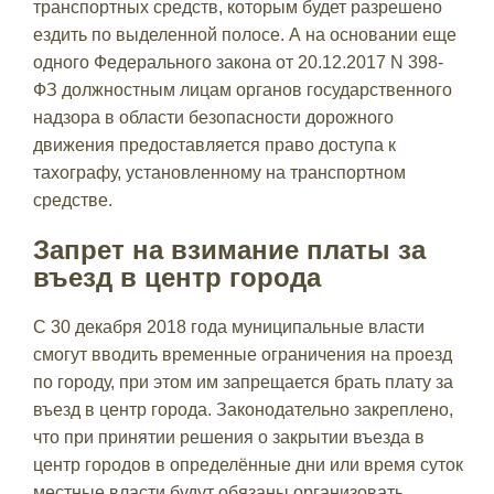
транспортных средств, которым будет разрешено
ездить по выделенной полосе. А на основании еще
одного Федерального закона от 20.12.2017 N 398-
ФЗ должностным лицам органов государственного
надзора в области безопасности дорожного
движения предоставляется право доступа к
тахографу, установленному на транспортном
средстве.
Запрет на взимание платы за
въезд в центр города
С 30 декабря 2018 года муниципальные власти
смогут вводить временные ограничения на проезд
по городу, при этом им запрещается брать плату за
въезд в центр города. Законодательно закреплено,
что при принятии решения о закрытии въезда в
центр городов в определённые дни или время суток
местные власти будут обязаны организовать