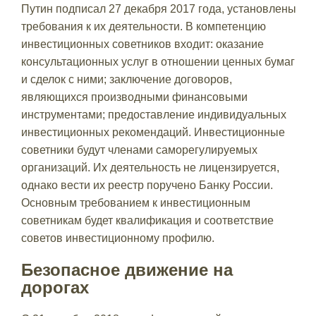
Путин подписал 27 декабря 2017 года, установлены
требования к их деятельности. В компетенцию
инвестиционных советников входит: оказание
консультационных услуг в отношении ценных бумаг
и сделок с ними; заключение договоров,
являющихся производными финансовыми
инструментами; предоставление индивидуальных
инвестиционных рекомендаций. Инвестиционные
советники будут членами саморегулируемых
организаций. Их деятельность не лицензируется,
однако вести их реестр поручено Банку России.
Основным требованием к инвестиционным
советникам будет квалификация и соответствие
советов инвестиционному профилю.
Безопасное движение на
дорогах