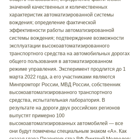
значений качественных и количественных
характеристик автоматизированной системы
вождения; определение фактической
эффективности работы автоматизированной
системы вождения; подтверждение возможности
эксплуатации высокоавтоматизированного
транспортного средства на автомобильных дорогах
общего пользования в автоматизированном
режиме управления. Эксперимент продлится до 1
марта 2022 года, а его участниками являются
Минпромторг России, МВД России, собственник
высокоавтоматизированного транспортного
средства, испытательная лаборатория. В
результате на дороги двух российских регионов
выпустят примерно 100
высокоавтоматизированных автомобилей — все
они будут помечены специальным знаком «А». Как
сказал глава Правительства РФ Дмитрий Медведев: