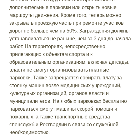
дополнительные парковки или открыть новые
маршруты движения. Кроме того, теперь можно
закрывать проезжую часть при ремонте участков
дорог не больше чем на 50%. Заграждения должны
устанавливаться не раньше, чем за 3 дня до начала
работ. На территориях, непосредственно
прилегающих к объектам спорта и к
образовательным организациям, включая детсады,
власти не смогут организовывать платные
парковки. Также запрещается собирать плату за
стоянку машин возле медицинских учреждений,
культурных организаций, органов власти и
муниципалитетов. На любых парковках бесплатно
парковаться смогут машины скорой помощи и
пожарных, а также транспортные средства
спецслужб и Росгвардии в связи со служебной
необходимостью.