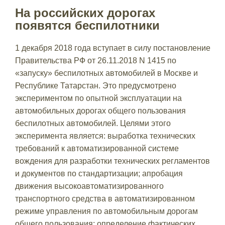
На российских дорогах
появятся беспилотники
1 декабря 2018 года вступает в силу постановление
Правительства РФ от 26.11.2018 N 1415 по
«запуску» беспилотных автомобилей в Москве и
Республике Татарстан. Это предусмотрено
экспериментом по опытной эксплуатации на
автомобильных дорогах общего пользования
беспилотных автомобилей. Целями этого
эксперимента является: выработка технических
требований к автоматизированной системе
вождения для разработки технических регламентов
и документов по стандартизации; апробация
движения высокоавтоматизированного
транспортного средства в автоматизированном
режиме управления по автомобильным дорогам
общего пользования; определение фактических