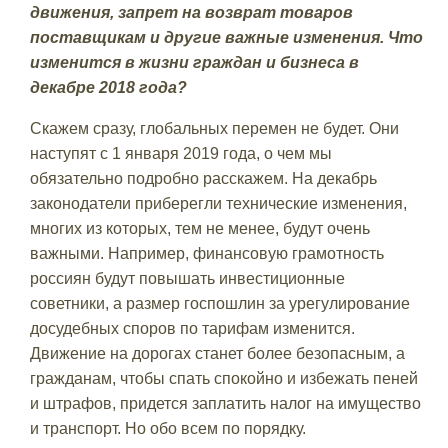
движения, запрет на возврат товаров
поставщикам и другие важные изменения. Что
изменится в жизни граждан и бизнеса в
декабре 2018 года?
Скажем сразу, глобальных перемен не будет. Они
наступят с 1 января 2019 года, о чем мы
обязательно подробно расскажем. На декабрь
законодатели приберегли технические изменения,
многих из которых, тем не менее, будут очень
важными. Например, финансовую грамотность
россиян будут повышать инвестиционные
советники, а размер госпошлин за урегулирование
досудебных споров по тарифам изменится.
Движение на дорогах станет более безопасным, а
гражданам, чтобы спать спокойно и избежать пеней
и штрафов, придется заплатить налог на имущество
и транспорт. Но обо всем по порядку.