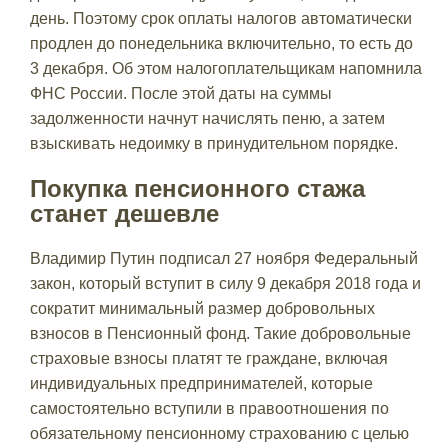
день. Поэтому срок оплаты налогов автоматически
продлен до понедельника включительно, то есть до
3 декабря. Об этом налогоплательщикам напомнила
ФНС России. После этой даты на суммы
задолженности начнут начислять пеню, а затем
взыскивать недоимку в принудительном порядке.
Покупка пенсионного стажа
станет дешевле
Владимир Путин подписал 27 ноября Федеральный
закон, который вступит в силу 9 декабря 2018 года и
сократит минимальный размер добровольных
взносов в Пенсионный фонд. Такие добровольные
страховые взносы платят те граждане, включая
индивидуальных предпринимателей, которые
самостоятельно вступили в правоотношения по
обязательному пенсионному страхованию с целью