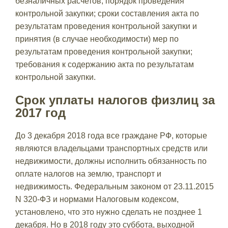
безналичных расчетов; порядок проведения
контрольной закупки; сроки составления акта по
результатам проведения контрольной закупки и
принятия (в случае необходимости) мер по
результатам проведения контрольной закупки;
требования к содержанию акта по результатам
контрольной закупки.
Срок уплаты налогов физлиц за
2017 год
До 3 декабря 2018 года все граждане РФ, которые
являются владельцами транспортных средств или
недвижимости, должны исполнить обязанность по
оплате налогов на землю, транспорт и
недвижимость. Федеральным законом от 23.11.2015
N 320-ФЗ и нормами Налоговым кодексом,
установлено, что это нужно сделать не позднее 1
декабря. Но в 2018 году это суббота, выходной