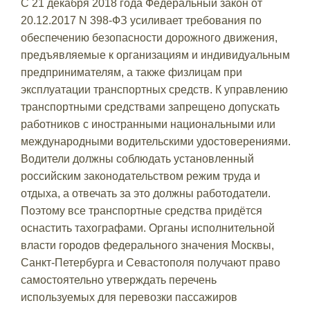
С 21 декабря 2018 года Федеральный закон от
20.12.2017 N 398-ФЗ усиливает требования по
обеспечению безопасности дорожного движения,
предъявляемые к организациям и индивидуальным
предпринимателям, а также физлицам при
эксплуатации транспортных средств. К управлению
транспортными средствами запрещено допускать
работников с иностранными национальными или
международными водительскими удостоверениями.
Водители должны соблюдать установленный
российским законодательством режим труда и
отдыха, а отвечать за это должны работодатели.
Поэтому все транспортные средства придётся
оснастить тахографами. Органы исполнительной
власти городов федерального значения Москвы,
Санкт-Петербурга и Севастополя получают право
самостоятельно утверждать перечень
используемых для перевозки пассажиров