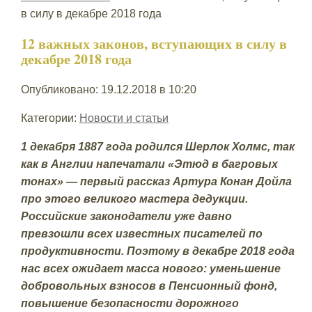
в силу в декабре 2018 года
12 важных законов, вступающих в силу в
декабре 2018 года
Опубликовано: 19.12.2018 в 10:20
Категории:
Новости и статьи
1 декабря 1887 года родился Шерлок Холмс, так
как в Англии напечатали «Этюд в багровых
тонах» — первый рассказ Артура Конан Дойла
про этого великого мастера дедукции.
Российские законодатели уже давно
превзошли всех известных писателей по
продуктивности. Поэтому в декабре 2018 года
нас всех ожидает масса нового: уменьшение
добровольных взносов в Пенсионный фонд,
повышение безопасности дорожного