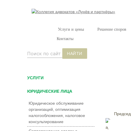
Услуги и цены
Решение споров
Контакты
НАЙТИ
УCЛУГИ
ЮРИДИЧЕСКИЕ ЛИЦА
Юридическое обслуживание
организаций, оптимизация
Председ
налогообложения, налоговое
консультирование