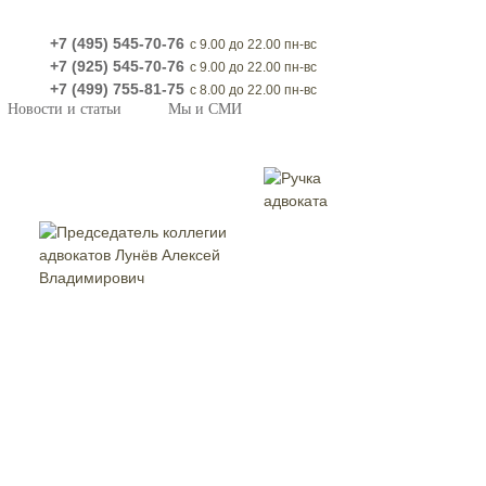
+7 (495) 545-70-76
с 9.00 до 22.00 пн-вс
+7 (925) 545-70-76
с 9.00 до 22.00 пн-вс
+7 (499) 755-81-75
с 8.00 до 22.00 пн-вс
Новости и статьи
Мы и СМИ