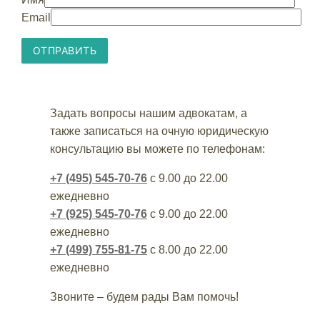
Email
Задать вопросы нашим адвокатам, а
также записаться на очную юридическую
консультацию вы можете по телефонам:
+7 (495) 545-70-76
с 9.00 до 22.00
ежедневно
+7 (925) 545-70-76
с 9.00 до 22.00
ежедневно
+7 (499) 755-81-75
с 8.00 до 22.00
ежедневно
Звоните – будем рады Вам помочь!