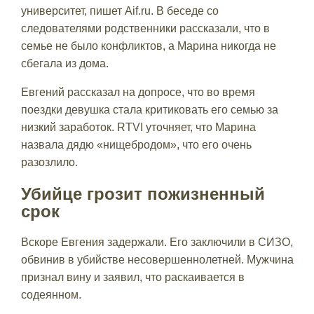
университет, пишет Aif.ru. В беседе со
следователями родственники рассказали, что в
семье не было конфликтов, а Марина никогда не
сбегала из дома.
Евгений рассказал на допросе, что во время
поездки девушка стала критиковать его семью за
низкий заработок. RTVI уточняет, что Марина
назвала дядю «нищебродом», что его очень
разозлило.
Убийце грозит пожизненный
срок
Вскоре Евгения задержали. Его заключили в СИЗО,
обвинив в убийстве несовершеннолетней. Мужчина
признал вину и заявил, что раскаивается в
содеянном.