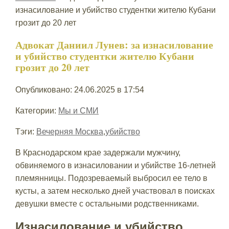
изнасилование и убийство студентки жителю Кубани
грозит до 20 лет
Адвокат Даниил Лунев: за изнасилование
и убийство студентки жителю Кубани
грозит до 20 лет
Опубликовано: 24.06.2025 в 17:54
Категории:
Мы и СМИ
Тэги:
Вечерняя Москва
,
убийство
В Краснодарском крае задержали мужчину,
обвиняемого в изнасиловании и убийстве 16-летней
племянницы. Подозреваемый выбросил ее тело в
кусты, а затем несколько дней участвовал в поисках
девушки вместе с остальными родственниками.
Изнасилование и убийство