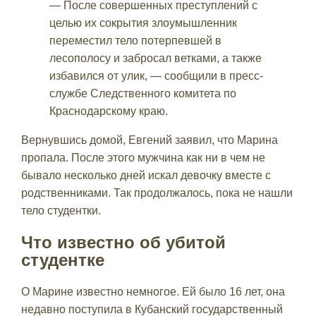
— После совершенных преступлений с
целью их сокрытия злоумышленник
переместил тело потерпевшей в
лесополосу и забросал ветками, а также
избавился от улик, — сообщили в пресс-
службе Следственного комитета по
Краснодарскому краю.
Вернувшись домой, Евгений заявил, что Марина
пропала. После этого мужчина как ни в чем не
бывало несколько дней искал девочку вместе с
родственниками. Так продолжалось, пока не нашли
тело студентки.
Что известно об убитой
студентке
О Марине известно немногое. Ей было 16 лет, она
недавно поступила в Кубанский государственный