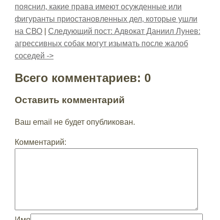
пояснил, какие права имеют осужденные или
фигуранты приостановленных дел, которые ушли
на СВО
|
Следующий пост: Адвокат Даниил Лунев:
агрессивных собак могут изымать после жалоб
соседей ->
Всего комментариев: 0
Оставить комментарий
Ваш email не будет опубликован.
Комментарий:
Имя