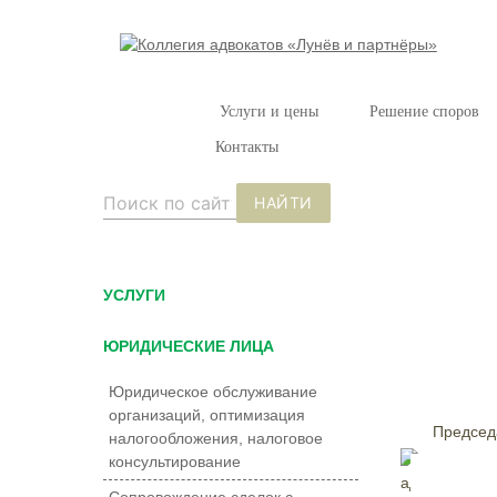
Услуги и цены
Решение споров
Контакты
НАЙТИ
УCЛУГИ
ЮРИДИЧЕСКИЕ ЛИЦА
Юридическое обслуживание
организаций, оптимизация
Председ
налогообложения, налоговое
консультирование