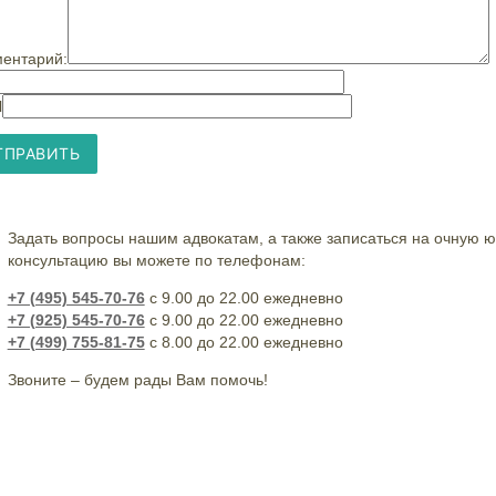
ентарий:
l
Задать вопросы нашим адвокатам, а также записаться на очную 
консультацию вы можете по телефонам:
+7 (495) 545-70-76
с 9.00 до 22.00 ежедневно
+7 (925) 545-70-76
с 9.00 до 22.00 ежедневно
+7 (499) 755-81-75
с 8.00 до 22.00 ежедневно
Звоните – будем рады Вам помочь!