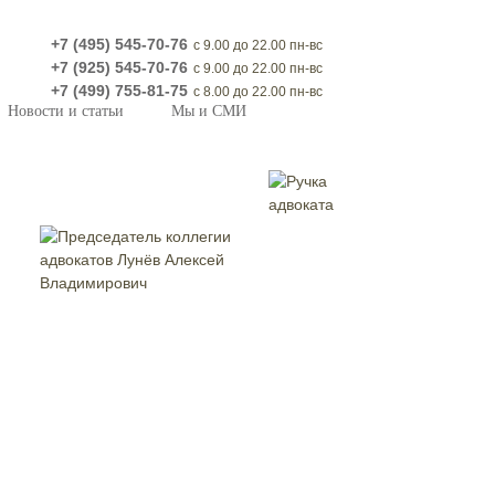
+7 (495) 545-70-76
с 9.00 до 22.00 пн-вс
+7 (925) 545-70-76
с 9.00 до 22.00 пн-вс
+7 (499) 755-81-75
с 8.00 до 22.00 пн-вс
Новости и статьи
Мы и СМИ