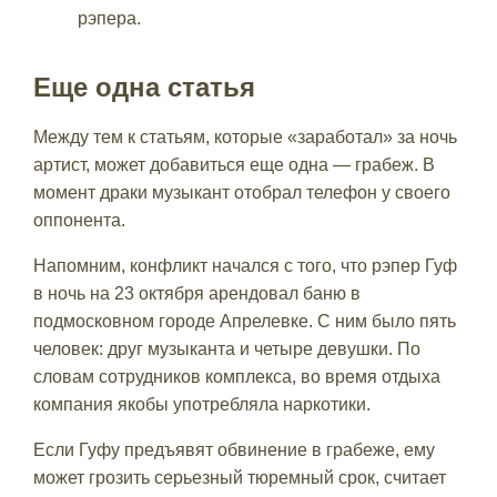
рэпера.
Еще одна статья
Между тем к статьям, которые «заработал» за ночь
артист, может добавиться еще одна — грабеж. В
момент драки музыкант отобрал телефон у своего
оппонента.
Напомним, конфликт начался с того, что рэпер Гуф
в ночь на 23 октября арендовал баню в
подмосковном городе Апрелевке. С ним было пять
человек: друг музыканта и четыре девушки. По
словам сотрудников комплекса, во время отдыха
компания якобы употребляла наркотики.
Если Гуфу предъявят обвинение в грабеже, ему
может грозить серьезный тюремный срок, считает