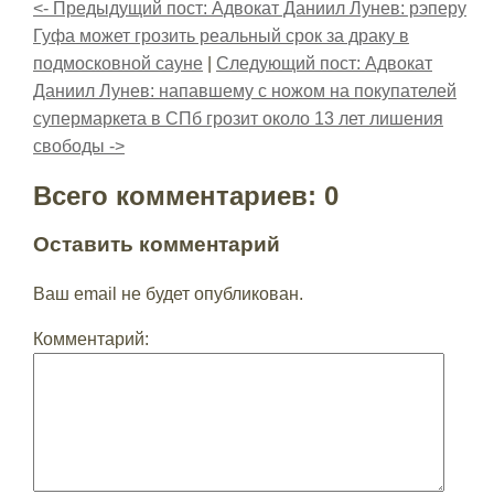
<- Предыдущий пост: Адвокат Даниил Лунев: рэперу
Гуфа может грозить реальный срок за драку в
подмосковной сауне
|
Следующий пост: Адвокат
Даниил Лунев: напавшему с ножом на покупателей
супермаркета в СПб грозит около 13 лет лишения
свободы ->
Всего комментариев: 0
Оставить комментарий
Ваш email не будет опубликован.
Комментарий: