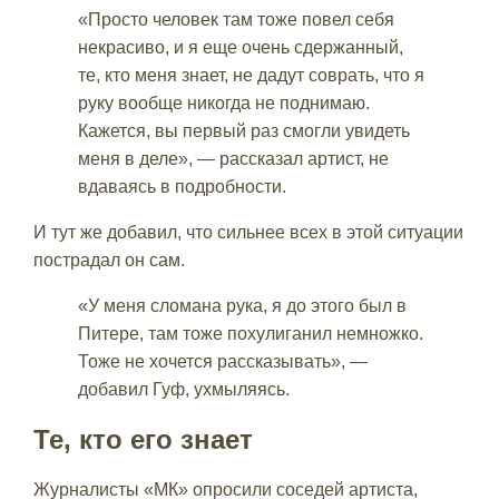
«Просто человек там тоже повел себя
некрасиво, и я еще очень сдержанный,
те, кто меня знает, не дадут соврать, что я
руку вообще никогда не поднимаю.
Кажется, вы первый раз смогли увидеть
меня в деле», — рассказал артист, не
вдаваясь в подробности.
И тут же добавил, что сильнее всех в этой ситуации
пострадал он сам.
«У меня сломана рука, я до этого был в
Питере, там тоже похулиганил немножко.
Тоже не хочется рассказывать», —
добавил Гуф, ухмыляясь.
Те, кто его знает
Журналисты «МК» опросили соседей артиста,