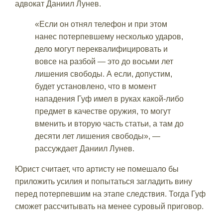
адвокат Даниил Лунев.
«Если он отнял телефон и при этом
нанес потерпевшему несколько ударов,
дело могут переквалифицировать и
вовсе на разбой — это до восьми лет
лишения свободы. А если, допустим,
будет установлено, что в момент
нападения Гуф имел в руках какой-либо
предмет в качестве оружия, то могут
вменить и вторую часть статьи, а там до
десяти лет лишения свободы», —
рассуждает Даниил Лунев.
Юрист считает, что артисту не помешало бы
приложить усилия и попытаться загладить вину
перед потерпевшим на этапе следствия. Тогда Гуф
сможет рассчитывать на менее суровый приговор.