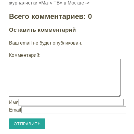
журналистки «Матч ТВ» в Москве ->
Всего комментариев: 0
Оставить комментарий
Ваш email не будет опубликован.
Комментарий:
Имя
Email