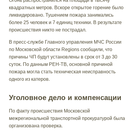
Огонь распространился на площади в тысячу
квадратных метров. Вскоре открытое горение было
ликвидировано. Тушением пожара занимались
более 25 человек и 7 единиц техники. В результате
происшествия никто не пострадал.
В пресс-службе Главного управления МЧС России
по Московской области Regions сообщили, что
причины ЧП будут установлены в срок от 3 до 30
суток. По данным РЕН-ТВ, основной причиной
пожара могла стать техническая неисправность
одного из катеров.
Уголовное дело и компенсации
По факту происшествия Московской
межрегиональной транспортной прокуратурой была
организована проверка.