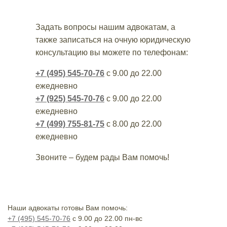
Задать вопросы нашим адвокатам, а
также записаться на очную юридическую
консультацию вы можете по телефонам:
+7 (495) 545-70-76
с 9.00 до 22.00
ежедневно
+7 (925) 545-70-76
с 9.00 до 22.00
ежедневно
+7 (499) 755-81-75
с 8.00 до 22.00
ежедневно
Звоните – будем рады Вам помочь!
Наши адвокаты готовы Вам помочь:
+7 (495) 545-70-76
с 9.00 до 22.00 пн-вс