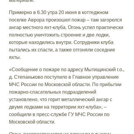
материале.
Примерно в 6.30 утра 20 июня в коттеджном
поселке Аврора произошел пожар – там загорелся
ангар местного яхт-клуба. Огонь успел практически
полностью уничтожить строение и две лодки,
которые находились внутри. Сотрудники клуба
пытались их спасти, а также отгоняли соседние
яхты.
«Сообщение о пожаре по адресу Мытищинский г.о.,
д. Степаньково поступило в Главное управление
МЧС России по Московской области. По прибытии
пожарно-спасательных подразделений
установлено, что горит металлический ангар с
двумя лодками на территории яхт-клуба», –
сообщили в пресс-службе ГУ МЧС России по
Московской области.