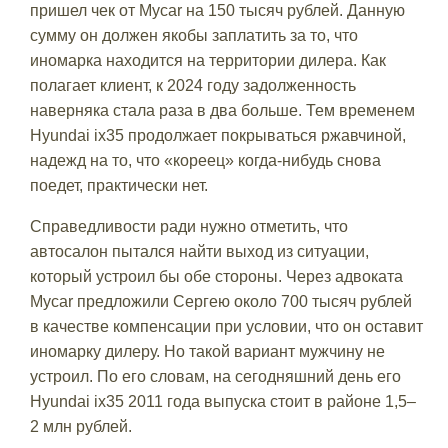
пришел чек от Mycar на 150 тысяч рублей. Данную
сумму он должен якобы заплатить за то, что
иномарка находится на территории дилера. Как
полагает клиент, к 2024 году задолженность
наверняка стала раза в два больше. Тем временем
Hyundai ix35 продолжает покрываться ржавчиной,
надежд на то, что «кореец» когда-нибудь снова
поедет, практически нет.
Справедливости ради нужно отметить, что
автосалон пытался найти выход из ситуации,
который устроил бы обе стороны. Через адвоката
Mycar предложили Сергею около 700 тысяч рублей
в качестве компенсации при условии, что он оставит
иномарку дилеру. Но такой вариант мужчину не
устроил. По его словам, на сегодняшний день его
Hyundai ix35 2011 года выпуска стоит в районе 1,5–
2 млн рублей.