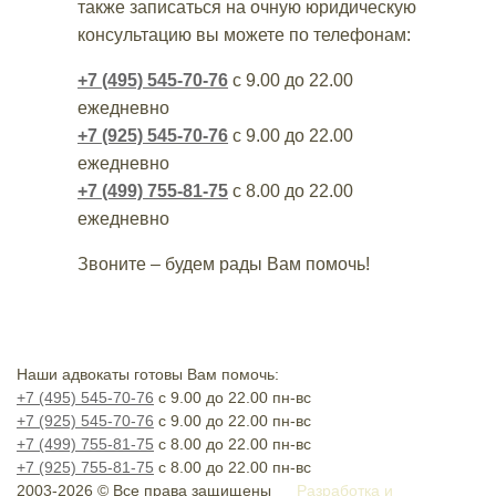
также записаться на очную юридическую
консультацию вы можете по телефонам:
+7 (495) 545-70-76
с 9.00 до 22.00
ежедневно
+7 (925) 545-70-76
с 9.00 до 22.00
ежедневно
+7 (499) 755-81-75
с 8.00 до 22.00
ежедневно
Звоните – будем рады Вам помочь!
Наши адвокаты готовы Вам помочь:
+7 (495) 545-70-76
с 9.00 до 22.00 пн-вс
+7 (925) 545-70-76
с 9.00 до 22.00 пн-вс
+7 (499) 755-81-75
с 8.00 до 22.00 пн-вс
+7 (925) 755-81-75
с 8.00 до 22.00 пн-вс
2003-2026 © Все права защищены
Разработка и