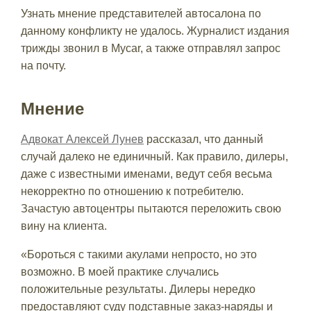
Узнать мнение представителей автосалона по
данному конфликту не удалось. Журналист издания
трижды звонил в Mycar, а также отправлял запрос
на почту.
Мнение
Адвокат Алексей Лунев
рассказал, что данный
случай далеко не единичный. Как правило, дилеры,
даже с известными именами, ведут себя весьма
некорректно по отношению к потребителю.
Зачастую автоцентры пытаются переложить свою
вину на клиента.
«Бороться с такими акулами непросто, но это
возможно. В моей практике случались
положительные результаты. Дилеры нередко
предоставляют суду подставные заказ-наряды и