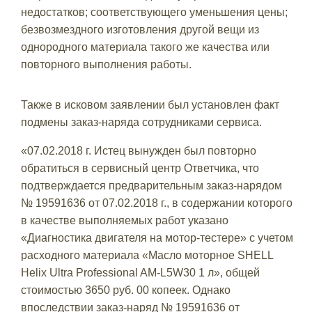
недостатков; соответствующего уменьшения цены;
безвозмездного изготовления другой вещи из
однородного материала такого же качества или
повторного выполнения работы.
Также в исковом заявлении был установлен факт
подмены заказ-наряда сотрудниками сервиса.
«07.02.2018 г. Истец вынужден был повторно
обратиться в сервисный центр Ответчика, что
подтверждается предварительным заказ-нарядом
№ 19591636 от 07.02.2018 г., в содержании которого
в качестве выполняемых работ указано
«Диагностика двигателя на мотор-тестере» с учетом
расходного материала «Масло моторное SHELL
Helix Ultra Professional AM-L5W30 1 л», общей
стоимостью 3650 руб. 00 копеек. Однако
впоследствии заказ-наряд № 19591636 от