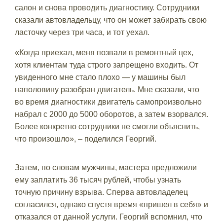
салон и снова проводить диагностику. Сотрудники
сказали автовладельцу, что он может забирать свою
ласточку через три часа, и тот уехал.
«Когда приехал, меня позвали в ремонтный цех,
хотя клиентам туда строго запрещено входить. От
увиденного мне стало плохо — у машины был
наполовину разобран двигатель. Мне сказали, что
во время диагностики двигатель самопроизвольно
набрал с 2000 до 5000 оборотов, а затем взорвался.
Более конкретно сотрудники не смогли объяснить,
что произошло», – поделился Георгий.
Затем, по словам мужчины, мастера предложили
ему заплатить 36 тысяч рублей, чтобы узнать
точную причину взрыва. Сперва автовладелец
согласился, однако спустя время «пришел в себя» и
отказался от данной услуги. Георгий вспомнил, что