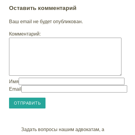
Оставить комментарий
Ваш email не будет опубликован.
Комментарий:
Имя
Email
Задать вопросы нашим адвокатам, а