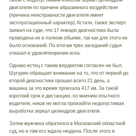
двигателя по причине абразивного воздействия
(причина неисправности двигателя имеет
эксплуатационный характер). Кстати, также эксперт
заявил на суде, что 17 января диагностика была
проведена не в полном объеме, так как для этого не
было оснований. По итогам трех заседаний судья
отказал в удовлетворении иска.
Однако истец с таким вердиктом согласен не был.
Шугурин обращает внимание на то, что от первой до
второй диагностики прошел всего 21 день, а
машина за это время проехала 417 км. За такой
короткий срок и дистанцию, по мнению опытного
водителя, никак не могла произойти недопустимая
выработка зеркал цилиндров двигателя.
Затем мужчина обратился в Московский областной
суд, но и там его ждала неудача. После этого в