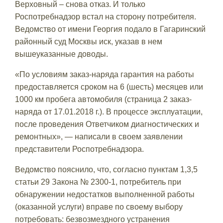
Верховный – снова отказ. И только
Роспотребнадзор встал на сторону потребителя.
Ведомство от имени Георгия подало в Гагаринский
районный суд Москвы иск, указав в нем
вышеуказанные доводы.
«По условиям заказ-наряда гарантия на работы
предоставляется сроком на 6 (шесть) месяцев или
1000 км пробега автомобиля (страница 2 заказ-
наряда от 17.01.2018 г.). В процессе эксплуатации,
после проведения Ответчиком диагностических и
ремонтных», — написали в своем заявлении
представители Роспотребнадзора.
Ведомство пояснило, что, согласно пунктам 1,3,5
статьи 29 Закона № 2300-1, потребитель при
обнаружении недостатков выполненной работы
(оказанной услуги) вправе по своему выбору
потребовать: безвозмездного устранения