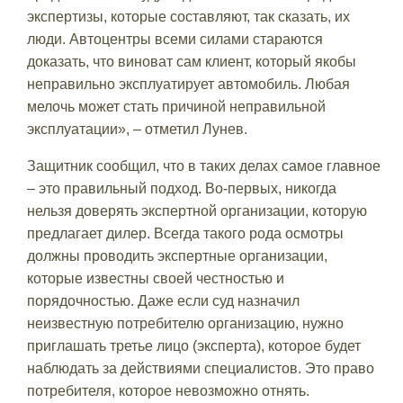
экспертизы, которые составляют, так сказать, их
люди. Автоцентры всеми силами стараются
доказать, что виноват сам клиент, который якобы
неправильно эксплуатирует автомобиль. Любая
мелочь может стать причиной неправильной
эксплуатации», – отметил Лунев.
Защитник сообщил, что в таких делах самое главное
– это правильный подход. Во-первых, никогда
нельзя доверять экспертной организации, которую
предлагает дилер. Всегда такого рода осмотры
должны проводить экспертные организации,
которые известны своей честностью и
порядочностью. Даже если суд назначил
неизвестную потребителю организацию, нужно
приглашать третье лицо (эксперта), которое будет
наблюдать за действиями специалистов. Это право
потребителя, которое невозможно отнять.