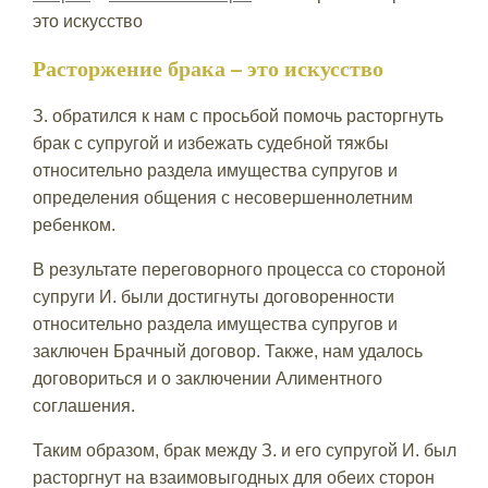
это искусство
Расторжение брака – это искусство
З. обратился к нам с просьбой помочь расторгнуть
брак с супругой и избежать судебной тяжбы
относительно раздела имущества супругов и
определения общения с несовершеннолетним
ребенком.
В результате переговорного процесса со стороной
супруги И. были достигнуты договоренности
относительно раздела имущества супругов и
заключен Брачный договор. Также, нам удалось
договориться и о заключении Алиментного
соглашения.
Таким образом, брак между З. и его супругой И. был
расторгнут на взаимовыгодных для обеих сторон