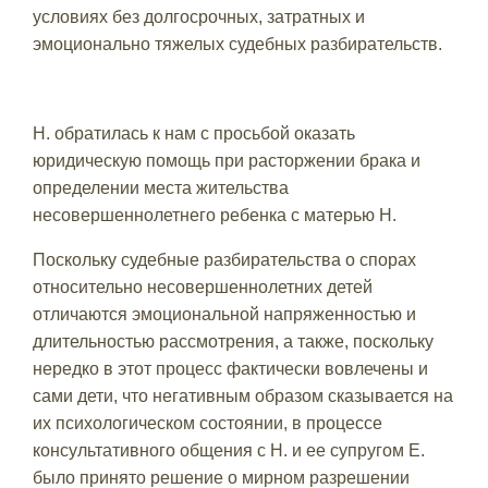
условиях без долгосрочных, затратных и
эмоционально тяжелых судебных разбирательств.
Н. обратилась к нам с просьбой оказать
юридическую помощь при расторжении брака и
определении места жительства
несовершеннолетнего ребенка с матерью Н.
Поскольку судебные разбирательства о спорах
относительно несовершеннолетних детей
отличаются эмоциональной напряженностью и
длительностью рассмотрения, а также, поскольку
нередко в этот процесс фактически вовлечены и
сами дети, что негативным образом сказывается на
их психологическом состоянии, в процессе
консультативного общения с Н. и ее супругом Е.
было принято решение о мирном разрешении