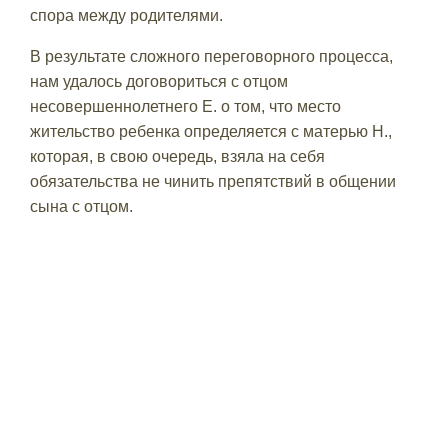
спора между родителями.
В результате сложного переговорного процесса,
нам удалось договориться с отцом
несовершеннолетнего Е. о том, что место
жительство ребенка определяется с матерью Н.,
которая, в свою очередь, взяла на себя
обязательства не чинить препятствий в общении
сына с отцом.