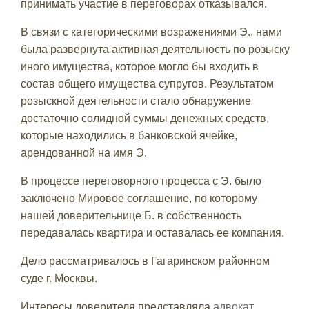
принимать участие в переговорах отказывался.
В связи с категорическими возражениями Э., нами
была развернута активная деятельность по розыску
иного имущества, которое могло бы входить в
состав общего имущества супругов. Результатом
розыскной деятельности стало обнаружение
достаточно солидной суммы денежных средств,
которые находились в банковской ячейке,
арендованной на имя Э.
В процессе переговорного процесса с Э. было
заключено Мировое соглашение, по которому
нашей доверительнице Б. в собственность
передавалась квартира и оставалась ее компания.
Дело рассматривалось в Гагаринском районном
суде г. Москвы.
Интересы доверителя представляла
адвокат