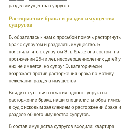
раздел имущества супругов
Расторжение брака и раздел имущества
супругов
Б. обратилась к нам с просьбой помочь расторгнуть
брак с супругом и разделить имущество. Б.
пояснила, что с супругом Э. в браке она состоит на
протяжении 25-ти лет, несовершеннолетних детей у
них не имеется, но супруг Э. категорически
возражает против расторжения брака по мотиву
нежелания раздела имущества.
Ввиду отсутствия согласия одного супруга на
расторжение брака, наши специалисты обратились
в суд с исковым заявлением о расторжении брака и
разделе общего имущества супругов.
В состав имущества супругов входили: квартира