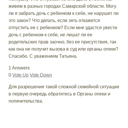
живем в разных городах Самарской области. Могу
ли я забрать дочь с ребенком к себе, не нарушит ли
это закон? Что делать, если зять откажется
отпустить ее с ребенком? Если мне удастся увести
дочь с ребенком к себе, не лишат ли ее
родительских прав заочно, без ее присутствия, так
как она не получит вызова в суд или органы опеки?
Спасибо. С уважением Татьяна.
1 Answers
0
Vote Up
Vote Down
Для разрешения такой сложной семейной ситуации
в первую очередь обратитесь в Органы опеки и
попечительства.