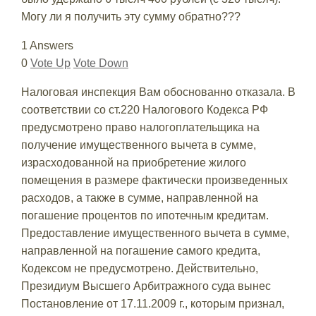
Могу ли я получить эту сумму обратно???
1 Answers
0
Vote Up
Vote Down
Налоговая инспекция Вам обоснованно отказала. В
соответствии со ст.220 Налогового Кодекса РФ
предусмотрено право налогоплательщика на
получение имущественного вычета в сумме,
израсходованной на приобретение жилого
помещения в размере фактически произведенных
расходов, а также в сумме, направленной на
погашение процентов по ипотечным кредитам.
Предоставление имущественного вычета в сумме,
направленной на погашение самого кредита,
Кодексом не предусмотрено. Действительно,
Президиум Высшего Арбитражного суда вынес
Постановление от 17.11.2009 г., которым признал,