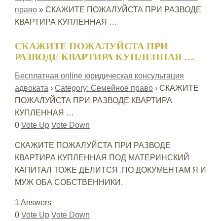
право
»
СКАЖИТЕ ПОЖАЛУЙСТА ПРИ РАЗВОДЕ
КВАРТИРА КУПЛЕННАЯ …
СКАЖИТЕ ПОЖАЛУЙСТА ПРИ
РАЗВОДЕ КВАРТИРА КУПЛЕННАЯ …
Бесплатная online юридическая консультация
адвоката
›
Category: Семейное право
›
СКАЖИТЕ
ПОЖАЛУЙСТА ПРИ РАЗВОДЕ КВАРТИРА
КУПЛЕННАЯ …
0
Vote Up
Vote Down
СКАЖИТЕ ПОЖАЛУЙСТА ПРИ РАЗВОДЕ
КВАРТИРА КУПЛЕННАЯ ПОД МАТЕРИНСКИЙ
КАПИТАЛ ТОЖЕ ДЕЛИТСЯ .ПО ДОКУМЕНТАМ Я И
МУЖ ОБА СОБСТВЕННИКИ.
1 Answers
0
Vote Up
Vote Down