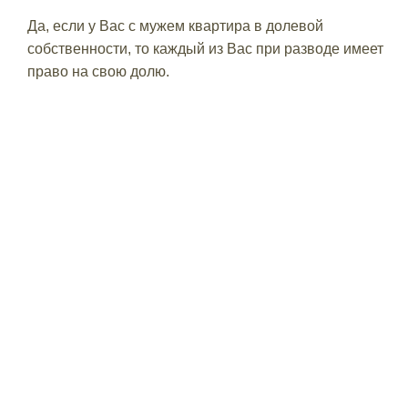
Да, если у Вас с мужем квартира в долевой
собственности, то каждый из Вас при разводе имеет
право на свою долю.