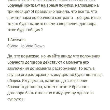
брачный контракт на время покупки, например на
три месяца? Я правильно поняла, что все то, что
нажито нами до брачного контракта – общее, и все
то что будет нажито после завершения договора
тоже будет общим?
1 Answers
0
Vote Up
Vote Down
Да, это возможно, но имейте ввиду, что положения
брачного договора действуют с момента его
заключения до момента расторжения. То есть в
случае его расторжения, имущество будет являться
общим. Имущество, нажитое до заключения
брачного договора, может в тексте брачного
договора быть отнесено к имуществу одного из
супругов.