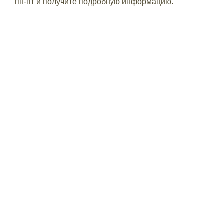
пн-пт и получите подробную информацию.