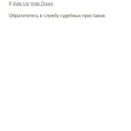
0
Vote Up
Vote Down
Обратитетесь в службу судебных приставов.