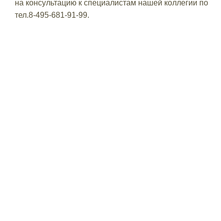
на консультацию к специалистам нашей коллегии по
тел.8-495-681-91-99.