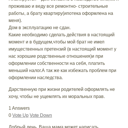
проживаю и веду все ремонтно- строительные
работы, а брату квартиру(ипотека оформлена на
меня).
Дом в эксплуатацию не сдан.
Какие необходимо сделать действия в настоящий
момент и в будущем,чтобы мой брат не имел
имущественных претензий (в настоящий момент у
нас хорошие родственные отношения)и при
оформлении собственности на себя, платить
меньший налог.А так же как избежать проблем при
оформлении наследства.
Дарственную при жизни родителей оформлять не
хочу, чтобы не ущемлять их моральных прав.
1 Answers
0
Vote Up
Vote Down
Добрый день, Ваша мама может написать