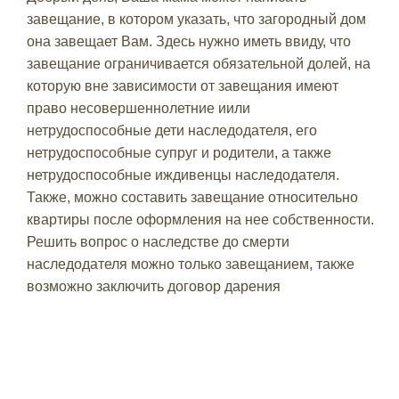
завещание, в котором указать, что загородный дом
она завещает Вам. Здесь нужно иметь ввиду, что
завещание ограничивается обязательной долей, на
которую вне зависимости от завещания имеют
право несовершеннолетние иили
нетрудоспособные дети наследодателя, его
нетрудоспособные супруг и родители, а также
нетрудоспособные иждивенцы наследодателя.
Также, можно составить завещание относительно
квартиры после оформления на нее собственности.
Решить вопрос о наследстве до смерти
наследодателя можно только завещанием, также
возможно заключить договор дарения