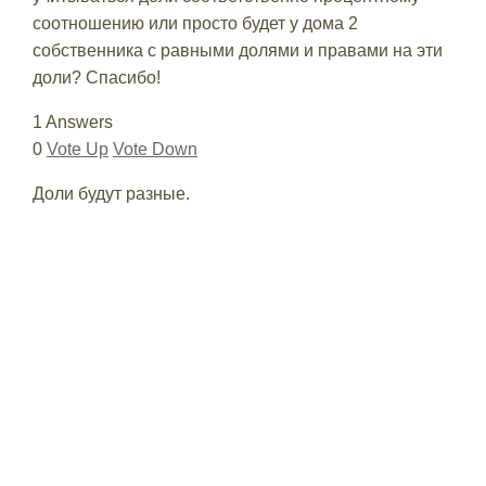
соотношению или просто будет у дома 2
собственника с равными долями и правами на эти
доли? Спасибо!
1 Answers
0
Vote Up
Vote Down
Доли будут разные.