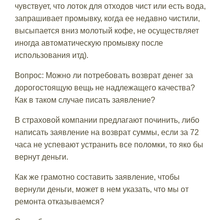
чувствует, что лоток для отходов чист или есть вода,
запрашивает промывку, когда ее недавно чистили,
высыпается вниз молотый кофе, не осуществляет
иногда автоматическую промывку после
использования итд).
Вопрос: Можно ли потребовать возврат денег за
дорогостоящую вещь не надлежащего качества?
Как в таком случае писать заявление?
В страховой компании предлагают починить, либо
написать заявление на возврат суммы, если за 72
часа не успевают устранить все поломки, то яко бы
вернут деньги.
Как же грамотно составить заявление, чтобы
вернули деньги, может в нем указать, что мы от
ремонта отказываемся?