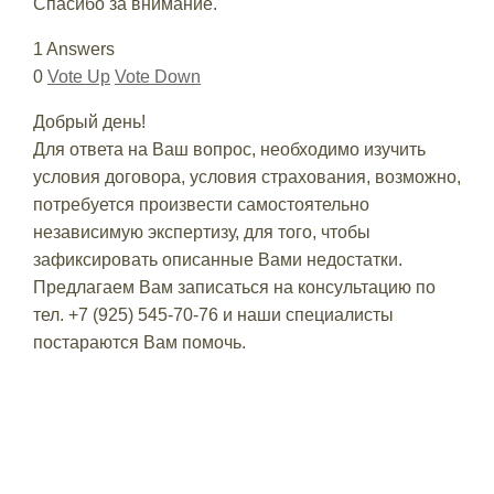
Спасибо за внимание.
1 Answers
0
Vote Up
Vote Down
Добрый день!
Для ответа на Ваш вопрос, необходимо изучить
условия договора, условия страхования, возможно,
потребуется произвести самостоятельно
независимую экспертизу, для того, чтобы
зафиксировать описанные Вами недостатки.
Предлагаем Вам записаться на консультацию по
тел. +7 (925) 545-70-76 и наши специалисты
постараются Вам помочь.