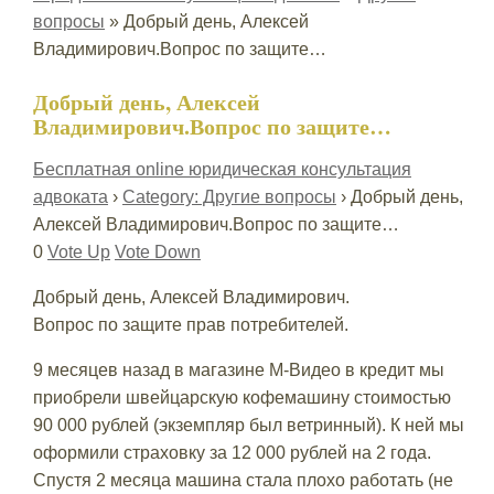
вопросы
»
Добрый день, Алексей
Владимирович.Вопрос по защите…
Добрый день, Алексей
Владимирович.Вопрос по защите…
Бесплатная online юридическая консультация
адвоката
›
Category: Другие вопросы
›
Добрый день,
Алексей Владимирович.Вопрос по защите…
0
Vote Up
Vote Down
Добрый день, Алексей Владимирович.
Вопрос по защите прав потребителей.
9 месяцев назад в магазине М-Видео в кредит мы
приобрели швейцарскую кофемашину стоимостью
90 000 рублей (экземпляр был ветринный). К ней мы
оформили страховку за 12 000 рублей на 2 года.
Спустя 2 месяца машина стала плохо работать (не