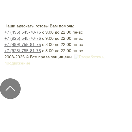
Наши адвокаты готовы Вам помочь:
+7 (495) 545-70-76
с 9.00 до 22.00 пн-вс
+7 (925) 545-70-76
с 9.00 до 22.00 пн-вс
+7 (499) 755-81-75
с 8.00 до 22.00 пн-вс
+7 (925) 755-81-75
с 8.00 до 22.00 пн-вс
2003-2026 © Все права защищены
Разработка и
продвижение