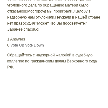
уголовного дела,по обращению матери было
отказано!!!)Мосгорсуд мы проиграли.Жалобу в
надзорную нам отклонили.Неужели в нашей стране
нет правосудия?Может что Вы посоветуете?
Заранее спасибо!
1 Answers
0
Vote Up
Vote Down
Обращайтесь с надзорной жалобой в судебную
коллегию по гражданским делам Верховного суда
РФ.