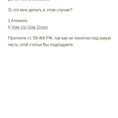
3) что мне делать в этом случае?
1 Answers
0
Vote Up
Vote Down
Прочтите ст. 59 ЖК РФ, так как не понятно под какую
часть этой статьи Вы подпадаете.