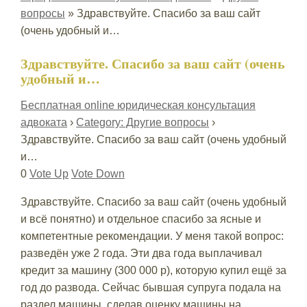
вопросы
»
Здравствуйте. Спасибо за ваш сайт
(очень удобный и…
Здравствуйте. Спасибо за ваш сайт (очень
удобный и…
Бесплатная online юридическая консультация
адвоката
›
Category: Другие вопросы
›
Здравствуйте. Спасибо за ваш сайт (очень удобный
и…
0
Vote Up
Vote Down
Здравствуйте. Спасибо за ваш сайт (очень удобный
и всё понятно) и отдельное спасибо за ясные и
компетентные рекомендации. У меня такой вопрос:
разведён уже 2 года. Эти два года выплачивал
кредит за машину (300 000 р), которую купил ещё за
год до развода. Сейчас бывшая супруга подала на
раздел машины, сделав оценку машины на