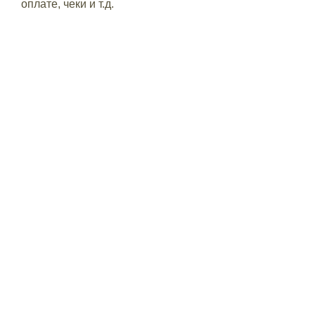
оплате, чеки и т.д.