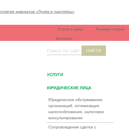
Услуги и цены
Решение споров
Контакты
НАЙТИ
УCЛУГИ
ЮРИДИЧЕСКИЕ ЛИЦА
Юридическое обслуживание
организаций, оптимизация
налогообложения, налоговое
консультирование
Сопровождение сделок с