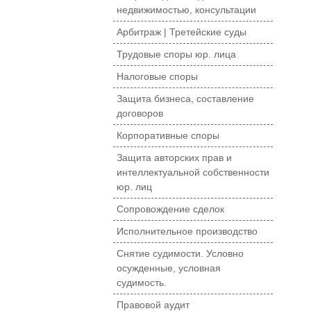
недвижимостью, консультации
Арбитраж | Третейские суды
Трудовые споры юр. лица
Налоговые споры
Защита бизнеса, составление
договоров
Корпоративные споры
Защита авторских прав и
интеллектуальной собственности
юр. лиц
Сопровождение сделок
Исполнительное производство
Снятие судимости. Условно
осужденные, условная
судимость.
Правовой аудит