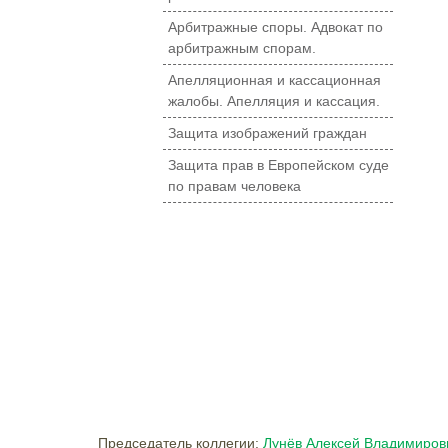
Арбитражные споры. Адвокат по
арбитражным спорам.
Апелляционная и кассационная
жалобы. Апелляция и кассация.
Защита изображений граждан
Защита прав в Европейском суде
по правам человека
Председатель коллегии:
Лунёв Алексей Владимиров