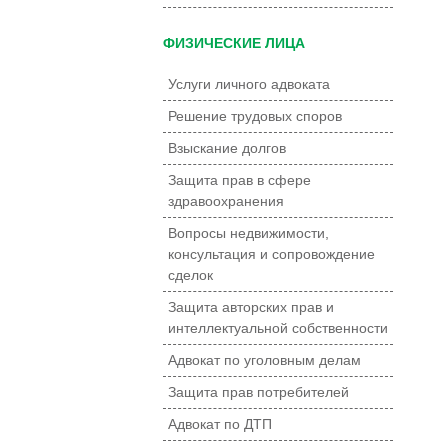
ФИЗИЧЕСКИЕ ЛИЦА
Услуги личного адвоката
Решение трудовых споров
Взыскание долгов
Защита прав в сфере
здравоохранения
Вопросы недвижимости,
консультация и сопровождение
сделок
Защита авторских прав и
интеллектуальной собственности
Адвокат по уголовным делам
Защита прав потребителей
Адвокат по ДТП