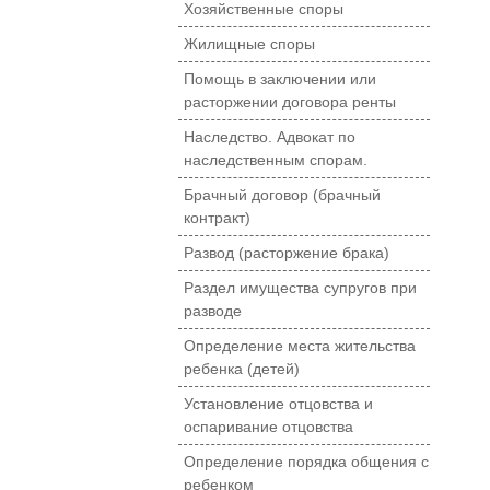
Хозяйственные споры
Жилищные споры
Помощь в заключении или
расторжении договора ренты
Наследство. Адвокат по
наследственным спорам.
Брачный договор (брачный
контракт)
Развод (расторжение брака)
Раздел имущества супругов при
разводе
Определение места жительства
ребенка (детей)
Установление отцовства и
оспаривание отцовства
Определение порядка общения с
ребенком