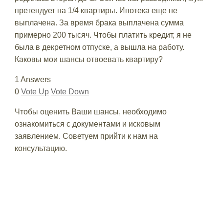
претендует на 1/4 квартиры. Ипотека еще не
выплачена. За время брака выплачена сумма
примерно 200 тысяч. Чтобы платить кредит, я не
была в декретном отпуске, а вышла на работу.
Каковы мои шансы отвоевать квартиру?
1 Answers
0
Vote Up
Vote Down
Чтобы оценить Ваши шансы, необходимо
ознакомиться с документами и исковым
заявлением. Советуем прийти к нам на
консультацию.