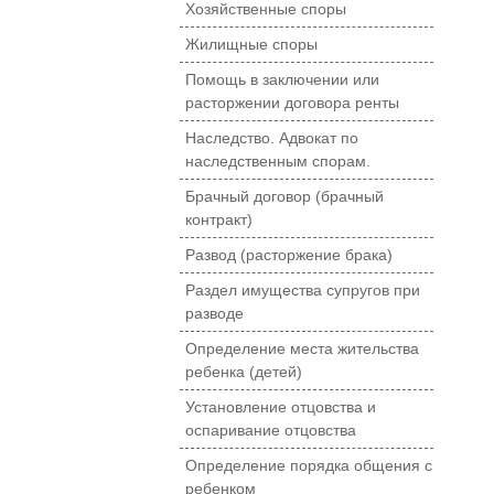
Хозяйственные споры
Жилищные споры
Помощь в заключении или
расторжении договора ренты
Наследство. Адвокат по
наследственным спорам.
Брачный договор (брачный
контракт)
Развод (расторжение брака)
Раздел имущества супругов при
разводе
Определение места жительства
ребенка (детей)
Установление отцовства и
оспаривание отцовства
Определение порядка общения с
ребенком