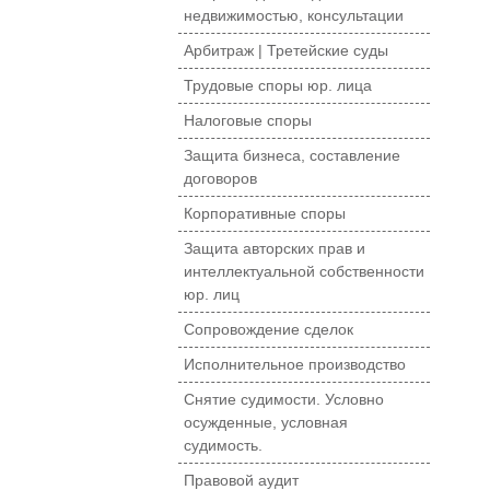
недвижимостью, консультации
Арбитраж | Третейские суды
Трудовые споры юр. лица
Налоговые споры
Защита бизнеса, составление
договоров
Корпоративные споры
Защита авторских прав и
интеллектуальной собственности
юр. лиц
Сопровождение сделок
Исполнительное производство
Снятие судимости. Условно
осужденные, условная
судимость.
Правовой аудит