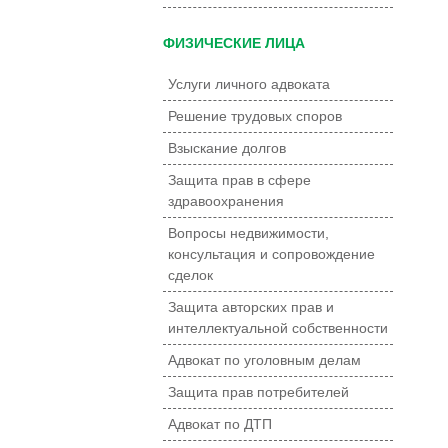
ФИЗИЧЕСКИЕ ЛИЦА
Услуги личного адвоката
Решение трудовых споров
Взыскание долгов
Защита прав в сфере
здравоохранения
Вопросы недвижимости,
консультация и сопровождение
сделок
Защита авторских прав и
интеллектуальной собственности
Адвокат по уголовным делам
Защита прав потребителей
Адвокат по ДТП