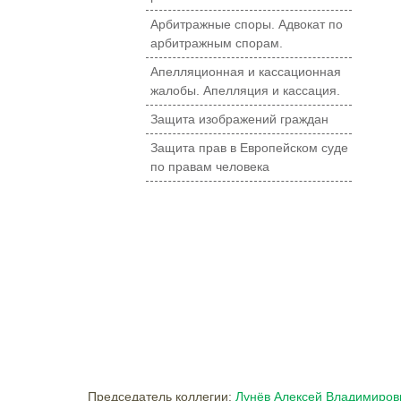
Арбитражные споры. Адвокат по
арбитражным спорам.
Апелляционная и кассационная
жалобы. Апелляция и кассация.
Защита изображений граждан
Защита прав в Европейском суде
по правам человека
Председатель коллегии:
Лунёв Алексей Владимиров