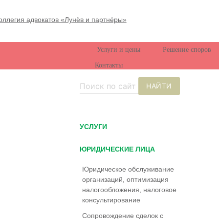
Услуги и цены
Решение споров
Контакты
НАЙТИ
УCЛУГИ
ЮРИДИЧЕСКИЕ ЛИЦА
Юридическое обслуживание
организаций, оптимизация
налогообложения, налоговое
консультирование
Сопровождение сделок с