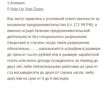
1 Answers
0
Vote Up
Vote Down
Вас могут привлечь к уголовной ответственности за
незаконое предпринимательство (ст. 171 УК РФ), а
именно осуществление предпринимательской
деятельности без специального разрешения
(лицензии) в случаях, когда такое разрешение
обязательно……..наказывается штрафом в размере
до трехсот тысяч рублей или в размере заработной
платы или иного дохода осужденного за период до
двух лет, либо обязательными работами на срок от
ста восьмидесяти до двухсот сорока часов, либо
арестом на срок от 4 до 6 месяцев.