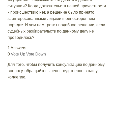
ситуации? Когда доказательств нашей причастности
к происшествию нет, а решение было принято
заинтересованными лицами в одностороннем
порядке. И чем нам грозит подобное решении, если
судебных разбирательств по данному делу не
проводилось?
1 Answers
0
Vote Up
Vote Down
Для того, чтобы получить консультацию по данному
вопросу, обращайтесь непосредственно в нашу
коллегию.