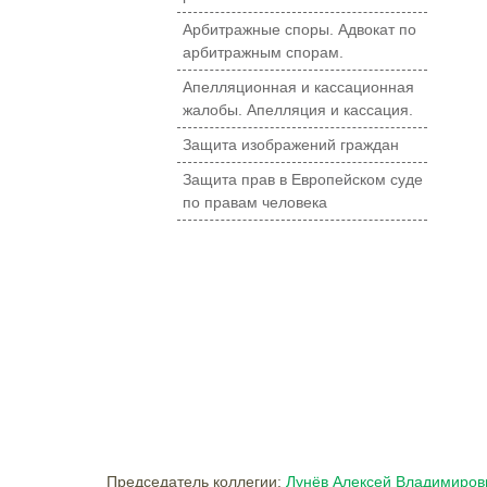
Арбитражные споры. Адвокат по
арбитражным спорам.
Апелляционная и кассационная
жалобы. Апелляция и кассация.
Защита изображений граждан
Защита прав в Европейском суде
по правам человека
Председатель коллегии:
Лунёв Алексей Владимиров