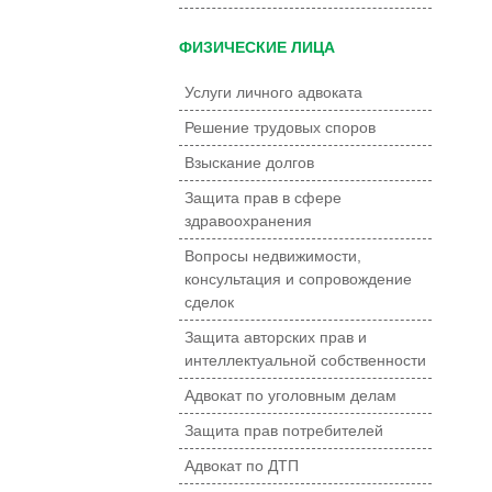
ФИЗИЧЕСКИЕ ЛИЦА
Услуги личного адвоката
Решение трудовых споров
Взыскание долгов
Защита прав в сфере
здравоохранения
Вопросы недвижимости,
консультация и сопровождение
сделок
Защита авторских прав и
интеллектуальной собственности
Адвокат по уголовным делам
Защита прав потребителей
Адвокат по ДТП