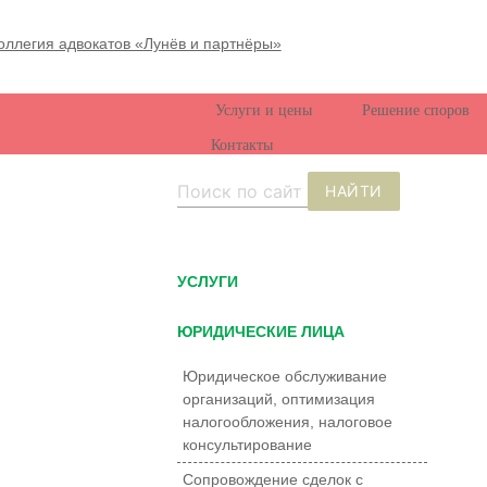
Услуги и цены
Решение споров
Контакты
НАЙТИ
УCЛУГИ
ЮРИДИЧЕСКИЕ ЛИЦА
Юридическое обслуживание
организаций, оптимизация
налогообложения, налоговое
консультирование
Сопровождение сделок с