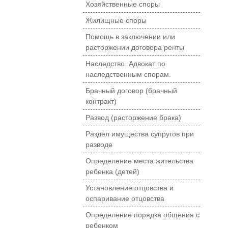
Хозяйственные споры
Жилищные споры
Помощь в заключении или
расторжении договора ренты
Наследство. Адвокат по
наследственным спорам.
Брачный договор (брачный
контракт)
Развод (расторжение брака)
Раздел имущества супругов при
разводе
Определение места жительства
ребенка (детей)
Установление отцовства и
оспаривание отцовства
Определение порядка общения с
ребенком