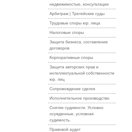
недвижимостью, консультации
Арбитраж | Третейские суды
Трудовые споры юр. лица
Налоговые споры
Защита бизнеса, составление
договоров
Корпоративные споры
Защита авторских прав и
интеллектуальной собственности
юр. лиц
Сопровождение сделок
Исполнительное производство
Снятие судимости. Условно
осужденные, условная
судимость.
Правовой аудит