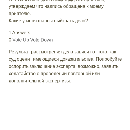
утверждаем что надпись обращена к моему
приятелю.
Какие у меня шансы выйграть дело?
1 Answers
0
Vote Up
Vote Down
Результат рассмотрения дела зависит от того, как
суд оценит имеющиеся доказательства. Попробуйте
оспорить заключение эксперта, возможно, заявить
ходатайство о проведении повторной или
дополнительной экспертизы.