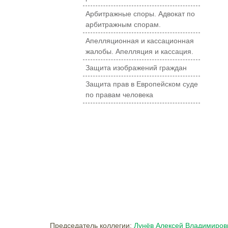
Арбитражные споры. Адвокат по
арбитражным спорам.
Апелляционная и кассационная
жалобы. Апелляция и кассация.
Защита изображений граждан
Защита прав в Европейском суде
по правам человека
Председатель коллегии:
Лунёв Алексей Владимиров