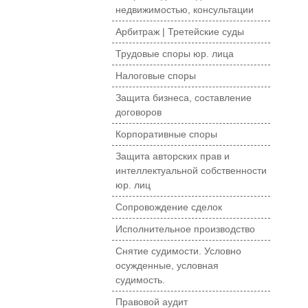
недвижимостью, консультации
Арбитраж | Третейские суды
Трудовые споры юр. лица
Налоговые споры
Защита бизнеса, составление
договоров
Корпоративные споры
Защита авторских прав и
интеллектуальной собственности
юр. лиц
Сопровождение сделок
Исполнительное производство
Снятие судимости. Условно
осужденные, условная
судимость.
Правовой аудит