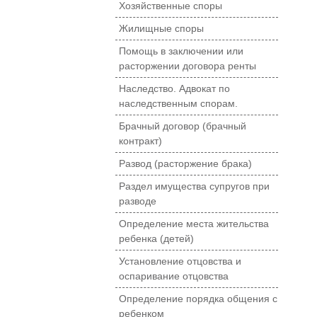
Хозяйственные споры
Жилищные споры
Помощь в заключении или
расторжении договора ренты
Наследство. Адвокат по
наследственным спорам.
Брачный договор (брачный
контракт)
Развод (расторжение брака)
Раздел имущества супругов при
разводе
Определение места жительства
ребенка (детей)
Установление отцовства и
оспаривание отцовства
Определение порядка общения с
ребенком