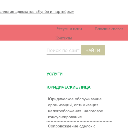
Услуги и цены
Решение споров
Контакты
НАЙТИ
УCЛУГИ
ЮРИДИЧЕСКИЕ ЛИЦА
Юридическое обслуживание
организаций, оптимизация
налогообложения, налоговое
консультирование
Сопровождение сделок с