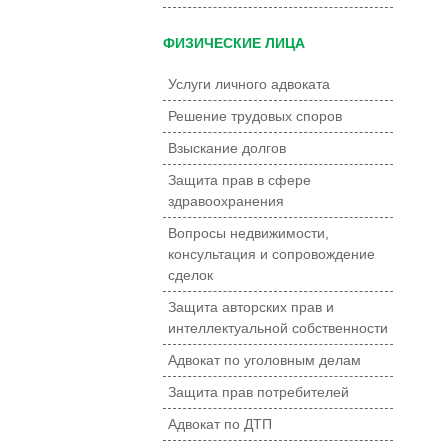
ФИЗИЧЕСКИЕ ЛИЦА
Услуги личного адвоката
Решение трудовых споров
Взыскание долгов
Защита прав в сфере
здравоохранения
Вопросы недвижимости,
консультация и сопровождение
сделок
Защита авторских прав и
интеллектуальной собственности
Адвокат по уголовным делам
Защита прав потребителей
Адвокат по ДТП