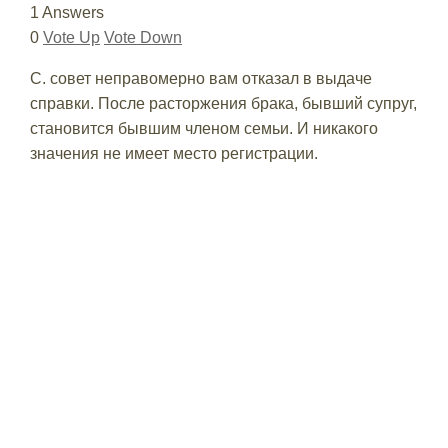
1 Answers
0
Vote Up
Vote Down
С. совет неправомерно вам отказал в выдаче
справки. После расторжения брака, бывший супруг,
становится бывшим членом семьи. И никакого
значения не имеет место регистрации.