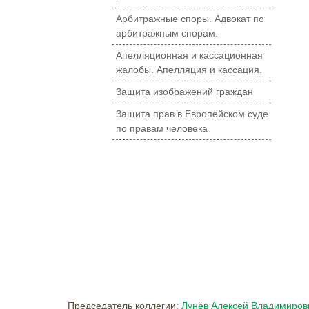
Арбитражные споры. Адвокат по
арбитражным спорам.
Апелляционная и кассационная
жалобы. Апелляция и кассация.
Защита изображений граждан
Защита прав в Европейском суде
по правам человека
Председатель коллегии:
Лунёв Алексей Владимиров