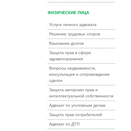
ФИЗИЧЕСКИЕ ЛИЦА
Услуги личного адвоката
Решение трудовых споров
Взыскание долгов
Защита прав в сфере
здравоохранения
Вопросы недвижимости,
консультация и сопровождение
сделок
Защита авторских прав и
интеллектуальной собственности
Адвокат по уголовным делам
Защита прав потребителей
Адвокат по ДТП