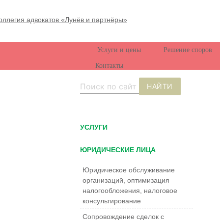
Услуги и цены
Решение споров
Контакты
НАЙТИ
УCЛУГИ
ЮРИДИЧЕСКИЕ ЛИЦА
Юридическое обслуживание
организаций, оптимизация
налогообложения, налоговое
консультирование
Сопровождение сделок с