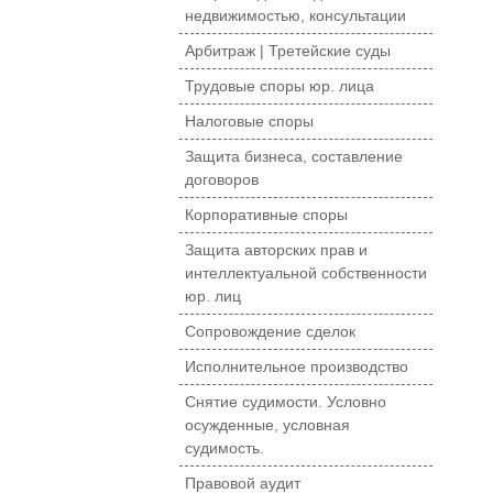
недвижимостью, консультации
Арбитраж | Третейские суды
Трудовые споры юр. лица
Налоговые споры
Защита бизнеса, составление
договоров
Корпоративные споры
Защита авторских прав и
интеллектуальной собственности
юр. лиц
Сопровождение сделок
Исполнительное производство
Снятие судимости. Условно
осужденные, условная
судимость.
Правовой аудит