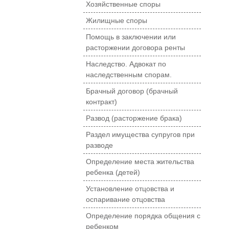
Хозяйственные споры
Жилищные споры
Помощь в заключении или
расторжении договора ренты
Наследство. Адвокат по
наследственным спорам.
Брачный договор (брачный
контракт)
Развод (расторжение брака)
Раздел имущества супругов при
разводе
Определение места жительства
ребенка (детей)
Установление отцовства и
оспаривание отцовства
Определение порядка общения с
ребенком