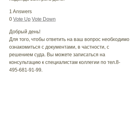
1 Answers
0
Vote Up
Vote Down
Добрый день!
Для того, чтобы ответить на ваш вопрос необходимо
ознакомиться с документами, в частности, с
решением суда. Вы можете записаться на
консультацию к специалистам коллегии по тел.8-
495-681-91-99.