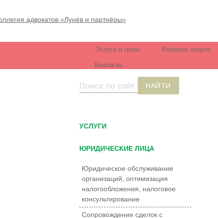
Услуги и цены
Решение споров
Контакты
НАЙТИ
УCЛУГИ
ЮРИДИЧЕСКИЕ ЛИЦА
Юридическое обслуживание
организаций, оптимизация
налогообложения, налоговое
консультирование
Сопровождение сделок с