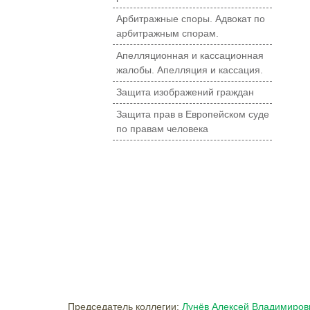
Арбитражные споры. Адвокат по
арбитражным спорам.
Апелляционная и кассационная
жалобы. Апелляция и кассация.
Защита изображений граждан
Защита прав в Европейском суде
по правам человека
Председатель коллегии:
Лунёв Алексей Владимиров