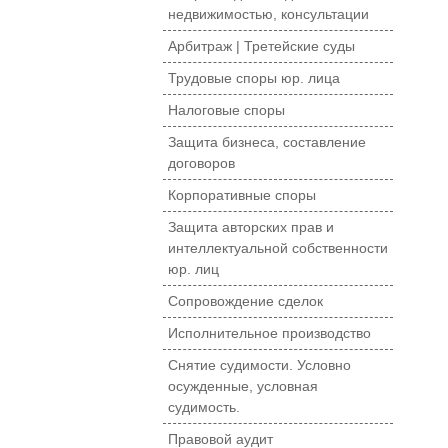
недвижимостью, консультации
Арбитраж | Третейские суды
Трудовые споры юр. лица
Налоговые споры
Защита бизнеса, составление
договоров
Корпоративные споры
Защита авторских прав и
интеллектуальной собственности
юр. лиц
Сопровождение сделок
Исполнительное производство
Снятие судимости. Условно
осужденные, условная
судимость.
Правовой аудит