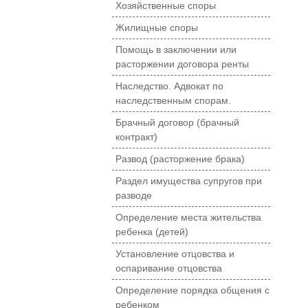
Хозяйственные споры
Жилищные споры
Помощь в заключении или
расторжении договора ренты
Наследство. Адвокат по
наследственным спорам.
Брачный договор (брачный
контракт)
Развод (расторжение брака)
Раздел имущества супругов при
разводе
Определение места жительства
ребенка (детей)
Установление отцовства и
оспаривание отцовства
Определение порядка общения с
ребенком