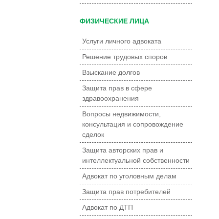
ФИЗИЧЕСКИЕ ЛИЦА
Услуги личного адвоката
Решение трудовых споров
Взыскание долгов
Защита прав в сфере
здравоохранения
Вопросы недвижимости,
консультация и сопровождение
сделок
Защита авторских прав и
интеллектуальной собственности
Адвокат по уголовным делам
Защита прав потребителей
Адвокат по ДТП