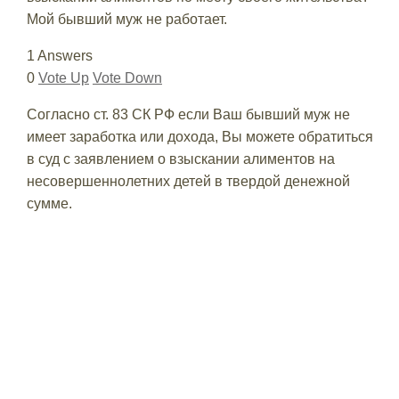
Мой бывший муж не работает.
1 Answers
0
Vote Up
Vote Down
Согласно ст. 83 СК РФ если Ваш бывший муж не
имеет заработка или дохода, Вы можете обратиться
в суд с заявлением о взыскании алиментов на
несовершеннолетних детей в твердой денежной
сумме.