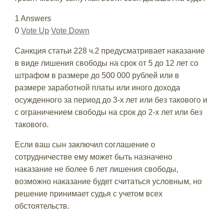
1 Answers
0
Vote Up
Vote Down
Санкция статьи 228 ч.2 предусматривает наказание
в виде лишения свободы на срок от 5 до 12 лет со
штрафом в размере до 500 000 рублей или в
размере заработной платы или иного дохода
осужденного за период до 3-х лет или без такового и
с ограничением свободы на срок до 2-х лет или без
такового.
Если ваш сын заключил соглашение о
сотрудничестве ему может быть назначено
наказание не более 6 лет лишения свободы,
возможно наказание будет считаться условным, но
решение принимает судья с учетом всех
обстоятельств.