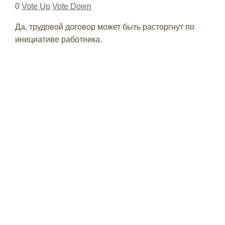
0
Vote Up
Vote Down
Да, трудовой договор может быть расторгнут по
инициативе работника.