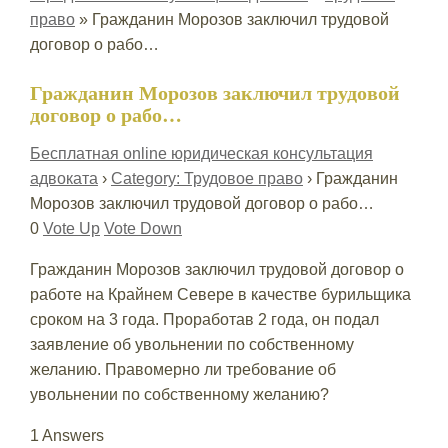
право
»
Гражданин Морозов заключил трудовой
договор о рабо…
Гражданин Морозов заключил трудовой
договор о рабо…
Бесплатная online юридическая консультация
адвоката
›
Category: Трудовое право
›
Гражданин
Морозов заключил трудовой договор о рабо…
0
Vote Up
Vote Down
Гражданин Морозов заключил трудовой договор о
работе на Крайнем Севере в качестве бурильщика
сроком на 3 года. Проработав 2 года, он подал
заявление об увольнении по собственному
желанию. Правомерно ли требование об
увольнении по собственному желанию?
1 Answers