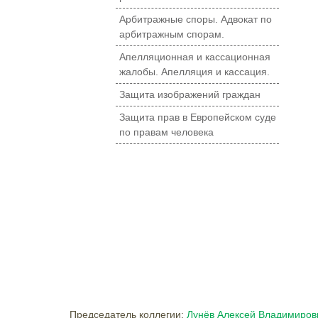
Арбитражные споры. Адвокат по
арбитражным спорам.
Апелляционная и кассационная
жалобы. Апелляция и кассация.
Защита изображений граждан
Защита прав в Европейском суде
по правам человека
Председатель коллегии:
Лунёв Алексей Владимиров