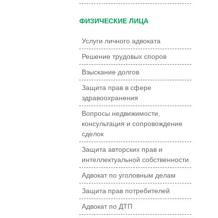
ФИЗИЧЕСКИЕ ЛИЦА
Услуги личного адвоката
Решение трудовых споров
Взыскание долгов
Защита прав в сфере
здравоохранения
Вопросы недвижимости,
консультация и сопровождение
сделок
Защита авторских прав и
интеллектуальной собственности
Адвокат по уголовным делам
Защита прав потребителей
Адвокат по ДТП