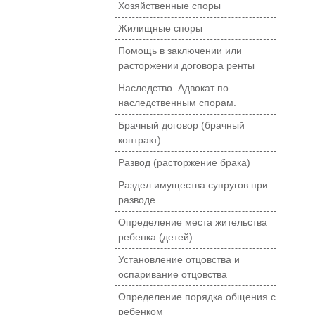
Хозяйственные споры
Жилищные споры
Помощь в заключении или
расторжении договора ренты
Наследство. Адвокат по
наследственным спорам.
Брачный договор (брачный
контракт)
Развод (расторжение брака)
Раздел имущества супругов при
разводе
Определение места жительства
ребенка (детей)
Установление отцовства и
оспаривание отцовства
Определение порядка общения с
ребенком