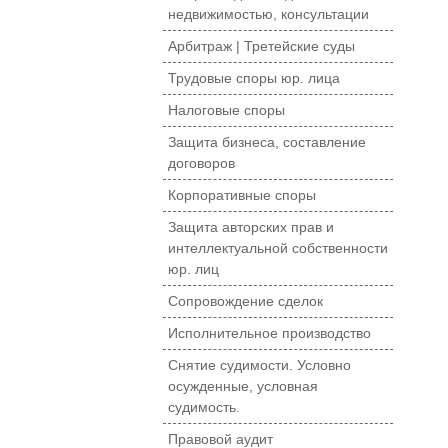
недвижимостью, консультации
Арбитраж | Третейские суды
Трудовые споры юр. лица
Налоговые споры
Защита бизнеса, составление
договоров
Корпоративные споры
Защита авторских прав и
интеллектуальной собственности
юр. лиц
Сопровождение сделок
Исполнительное производство
Снятие судимости. Условно
осужденные, условная
судимость.
Правовой аудит