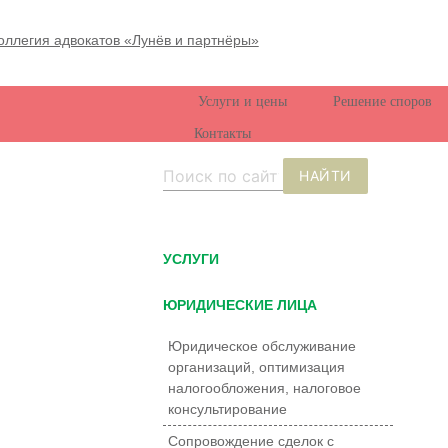
Услуги и цены
Решение споров
Контакты
НАЙТИ
УCЛУГИ
ЮРИДИЧЕСКИЕ ЛИЦА
Юридическое обслуживание
организаций, оптимизация
налогообложения, налоговое
консультирование
Сопровождение сделок с