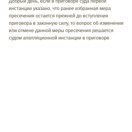
Добрый день, если в приговоре суда первой
инстанции указано, что ранее избранная мера
пресечения остается прежней до вступления
приговора в законную силу, то вопрос об изменении
или отмене данной меры пресечения решается
судом апелляционной инстанции в приговоре