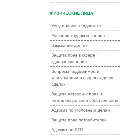
ФИЗИЧЕСКИЕ ЛИЦА
Услуги личного адвоката
Решение трудовых споров
Взыскание долгов
Защита прав в сфере
здравоохранения
Вопросы недвижимости,
консультация и сопровождение
сделок
Защита авторских прав и
интеллектуальной собственности
Адвокат по уголовным делам
Защита прав потребителей
Адвокат по ДТП