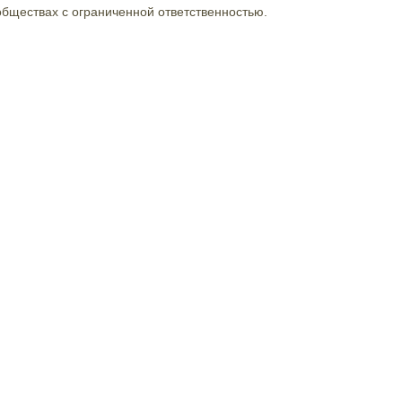
 обществах с ограниченной ответственностью.