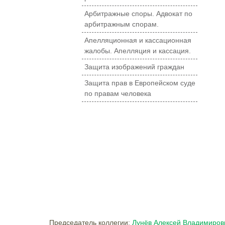
Арбитражные споры. Адвокат по
арбитражным спорам.
Апелляционная и кассационная
жалобы. Апелляция и кассация.
Защита изображений граждан
Защита прав в Европейском суде
по правам человека
Председатель коллегии:
Лунёв Алексей Владимиров