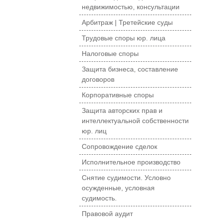
недвижимостью, консультации
Арбитраж | Третейские суды
Трудовые споры юр. лица
Налоговые споры
Защита бизнеса, составление
договоров
Корпоративные споры
Защита авторских прав и
интеллектуальной собственности
юр. лиц
Сопровождение сделок
Исполнительное производство
Снятие судимости. Условно
осужденные, условная
судимость.
Правовой аудит