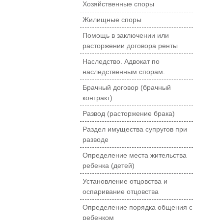
Хозяйственные споры
Жилищные споры
Помощь в заключении или
расторжении договора ренты
Наследство. Адвокат по
наследственным спорам.
Брачный договор (брачный
контракт)
Развод (расторжение брака)
Раздел имущества супругов при
разводе
Определение места жительства
ребенка (детей)
Установление отцовства и
оспаривание отцовства
Определение порядка общения с
ребенком