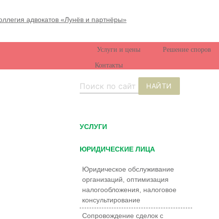
Услуги и цены
Решение споров
Контакты
НАЙТИ
УCЛУГИ
ЮРИДИЧЕСКИЕ ЛИЦА
Юридическое обслуживание
организаций, оптимизация
налогообложения, налоговое
консультирование
Сопровождение сделок с