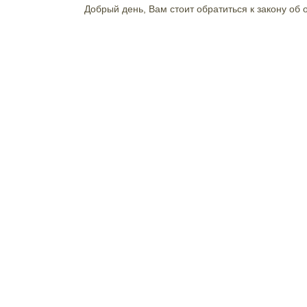
Добрый день, Вам стоит обратиться к закону об