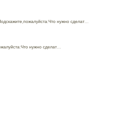
Подскажите,пожалуйста:Что нужно сделат…
ожалуйста:Что нужно сделат…