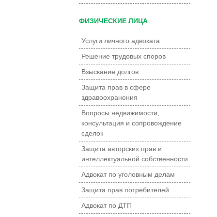
ФИЗИЧЕСКИЕ ЛИЦА
Услуги личного адвоката
Решение трудовых споров
Взыскание долгов
Защита прав в сфере
здравоохранения
Вопросы недвижимости,
консультация и сопровождение
сделок
Защита авторских прав и
интеллектуальной собственности
Адвокат по уголовным делам
Защита прав потребителей
Адвокат по ДТП