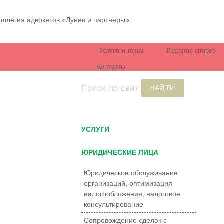
Услуги и цены
Решение споров
Контакты
НАЙТИ
УCЛУГИ
ЮРИДИЧЕСКИЕ ЛИЦА
Юридическое обслуживание
организаций, оптимизация
налогообложения, налоговое
консультирование
Сопровождение сделок с