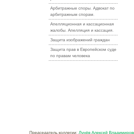
Арбитражные споры. Адвокат по
арбитражным спорам.
Апелляционная и кассационная
жалобы. Апелляция и кассация.
Защита изображений граждан
Защита прав в Европейском суде
по правам человека
Председатель коллегии:
Лунёв Алексей Владимиров