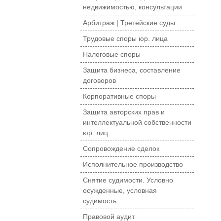
недвижимостью, консультации
Арбитраж | Третейские суды
Трудовые споры юр. лица
Налоговые споры
Защита бизнеса, составление
договоров
Корпоративные споры
Защита авторских прав и
интеллектуальной собственности
юр. лиц
Сопровождение сделок
Исполнительное производство
Снятие судимости. Условно
осужденные, условная
судимость.
Правовой аудит