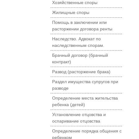
Хозяйственные споры
Жилищные споры
Помощь в заключении или
расторжении договора ренты
Наследство. Адвокат по
наследственным спорам.
Брачный договор (брачный
контракт)
Развод (расторжение брака)
Раздел имущества супругов при
разводе
Определение места жительства
ребенка (детей)
Установление отцовства и
оспаривание отцовства
Определение порядка общения с
ребенком