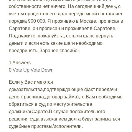
собственности нет ничего. На сегодняшний день, с
учетом процентов его долг передо мной составляет
порядка 900 000. Я проживаю в Москве, прописан в
Саратове, он прописан и проживает в Саратове.
Подскажите, пожалуйста, есть ли шанс вернуть
деньги и если есть какие шаги необходимо
предпринять. Заранее спасибо!
1 Answers
0
Vote Up
Vote Down
Если у Вас имеются
доказательства,подтверждающие факт передачи
денег( расписка,договор займа),то Вам необходимо
обратиться в суд по месту жительства
должника(Сарато.В случае положительного
решения суда взысканием долга будут заниматься
судебные приставы/исполнители.