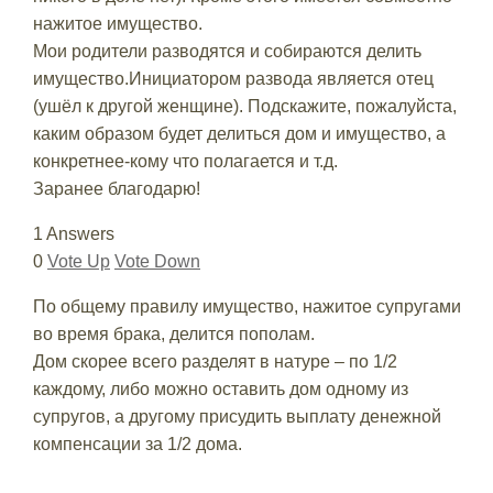
нажитое имущество.
Мои родители разводятся и собираются делить
имущество.Инициатором развода является отец
(ушёл к другой женщине). Подскажите, пожалуйста,
каким образом будет делиться дом и имущество, а
конкретнее-кому что полагается и т.д.
Заранее благодарю!
1 Answers
0
Vote Up
Vote Down
По общему правилу имущество, нажитое супругами
во время брака, делится пополам.
Дом скорее всего разделят в натуре – по 1/2
каждому, либо можно оставить дом одному из
супругов, а другому присудить выплату денежной
компенсации за 1/2 дома.