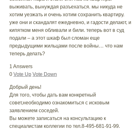
выживать, вынуждая разъехаться. мы никуда не
хотим уезжать и очень хотим сохранить квартиру.
уже они и скандалят ежедневно, и гадости делают, и
кипятком меня обливали и били. теперь вот в суд
подали – а этот шкаф был сломан еще
предыдущими жильцами после войны… что нам
теперь делать?
1 Answers
0
Vote Up
Vote Down
Добрый день!
Для того, чтобы дать вам конкретный
совет,необходимо ознакомиться с исковым
заявлением соседей.
Вы можете записаться на консультацию к
специалистам коллегии по тел.8-495-681-91-99.