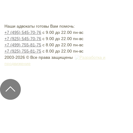
Наши адвокаты готовы Вам помочь:
+7 (495) 545-70-76
с 9.00 до 22.00 пн-вс
+7 (925) 545-70-76
с 9.00 до 22.00 пн-вс
+7 (499) 755-81-75
с 8.00 до 22.00 пн-вс
+7 (925) 755-81-75
с 8.00 до 22.00 пн-вс
2003-2026 © Все права защищены
Разработка и
продвижение