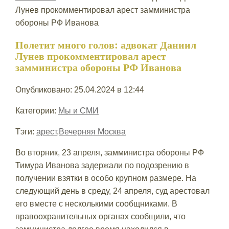
Лунев прокомментировал арест замминистра
обороны РФ Иванова
Полетит много голов: адвокат Даниил
Лунев прокомментировал арест
замминистра обороны РФ Иванова
Опубликовано: 25.04.2024 в 12:44
Категории:
Мы и СМИ
Тэги:
арест
,
Вечерняя Москва
Во вторник, 23 апреля, замминистра обороны РФ
Тимура Иванова задержали по подозрению в
получении взятки в особо крупном размере. На
следующий день в среду, 24 апреля, суд арестовал
его вместе с несколькими сообщниками. В
правоохранительных органах сообщили, что