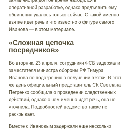
замминистра долгое время находился в
оперативной разработке, однако предъявить ему
обвинения удалось только сейчас. О какой именно
взятке идет речь и что известно о фигуре самого
Иванова — в этом материале.
«Сложная цепочка
посредников»
Во вторник, 23 апреля, сотрудники ФСБ задержали
заместителя министра обороны РФ Тимура
Иванова по подозрению в получении взятки. В этот
же день официальный представитель СК Светлана
Петренко сообщила о проведении следственных
действий, однако о чем именно идет речь, она не
уточнила. Подробностей ведомство также не
раскрывает.
Вместе с Ивановым задержали еще несколько