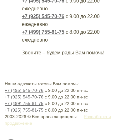
+7 (495) 545-70-76
с 9.00 до 22.00
ежедневно
+7 (925) 545-70-76
с 9.00 до 22.00
ежедневно
+7 (499) 755-81-75
с 8.00 до 22.00
ежедневно
Звоните – будем рады Вам помочь!
Наши адвокаты готовы Вам помочь:
+7 (495) 545-70-76
с 9.00 до 22.00 пн-вс
+7 (925) 545-70-76
с 9.00 до 22.00 пн-вс
+7 (499) 755-81-75
с 8.00 до 22.00 пн-вс
+7 (925) 755-81-75
с 8.00 до 22.00 пн-вс
2003-2026 © Все права защищены
Разработка и
продвижение