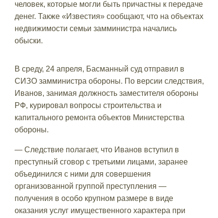
человек, которые могли быть причастны к передаче
денег. Также «Известия» сообщают, что на объектах
недвижимости семьи замминистра начались
обыски.
В среду, 24 апреля, Басманный суд отправил в
СИЗО замминистра обороны. По версии следствия,
Иванов, занимая должность заместителя обороны
РФ, курировал вопросы строительства и
капитального ремонта объектов Министерства
обороны.
— Следствие полагает, что Иванов вступил в
преступный сговор с третьими лицами, заранее
объединился с ними для совершения
организованной группой преступления —
получения в особо крупном размере в виде
оказания услуг имущественного характера при