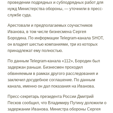
проведении подрядных и субподрядных работ для
нужд Министерства обороны, — уточнили в пресс-
службе суда.
Арестовали и предполагаемых соучастников
Иванова, в том числе бизнесмена Сергея
Бородина. По информации Telegram-канала SHOT,
он владеет шестью компаниями, три из которых
принадлежат ему полностью.
По данным Telegram-канала «112», Бородин был
задержан раньше. Бизнесмен проходил
обвиняемым в рамках другого расследования и
заключил досудебное соглашение. По данным
канала, именно он дал показания на Иванова.
Пресс-секретарь президента России Дмитрий
Песков сообщил, что Владимиру Путину доложили о
задержании Иванова. Министра обороны Сергея