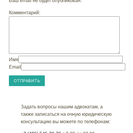
Ваш email не будет опубликован.
Комментарий:
Имя
Email
Задать вопросы нашим адвокатам, а
также записаться на очную юридическую
консультацию вы можете по телефонам: