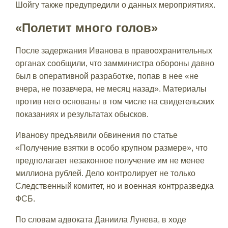
Шойгу также предупредили о данных мероприятиях.
«Полетит много голов»
После задержания Иванова в правоохранительных
органах сообщили, что замминистра обороны давно
был в оперативной разработке, попав в нее «не
вчера, не позавчера, не месяц назад». Материалы
против него основаны в том числе на свидетельских
показаниях и результатах обысков.
Иванову предъявили обвинения по статье
«Получение взятки в особо крупном размере», что
предполагает незаконное получение им не менее
миллиона рублей. Дело контролирует не только
Следственный комитет, но и военная контрразведка
ФСБ.
По словам адвоката Даниила Лунева, в ходе